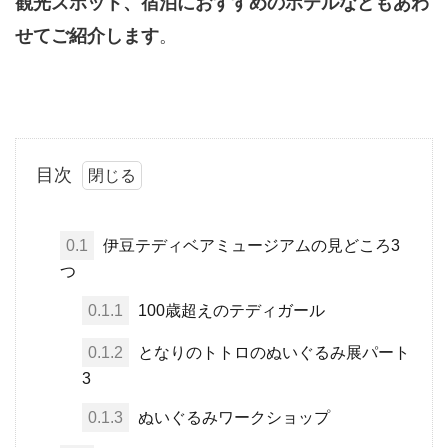
観光スポット、宿泊におすすめのホテルなどもあわ
せてご紹介します
。
目次
0.1
伊豆テディベアミュージアムの見どころ3
つ
0.1.1
100歳超えのテディガール
0.1.2
となりのトトロのぬいぐるみ展パート
3
0.1.3
ぬいぐるみワークショップ