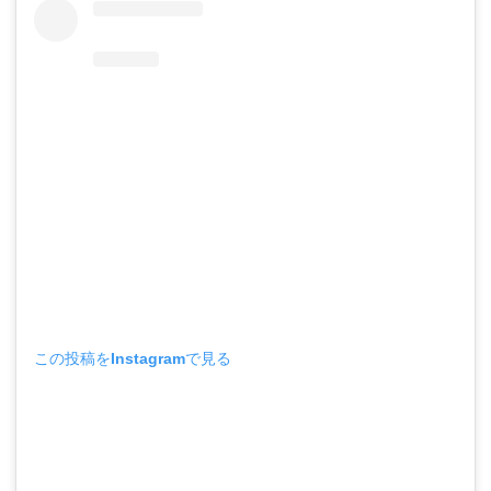
この投稿をInstagramで見る