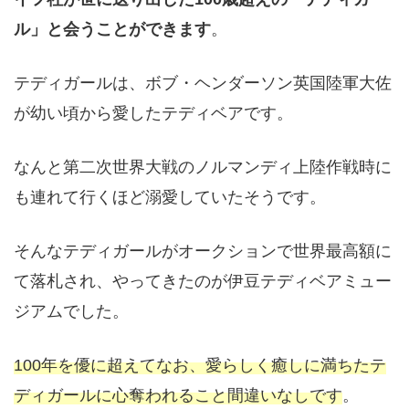
ル」と会うことができます
。
テディガールは、ボブ・ヘンダーソン英国陸軍大佐
が幼い頃から愛したテディベアです。
なんと第二次世界大戦のノルマンディ上陸作戦時に
も連れて行くほど溺愛していたそうです。
そんなテディガールがオークションで世界最高額に
て落札され、やってきたのが伊豆テディベアミュー
ジアムでした。
100年を優に超えてなお、愛らしく癒しに満ちたテ
ディガールに心奪われること間違いなしです
。