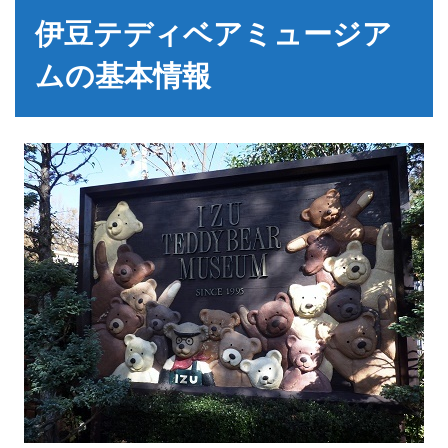
伊豆テディベアミュージア
ムの基本情報