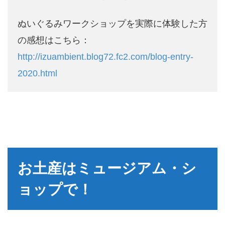
ぬいぐるみワークショップを実際に体験した方
の感想はこちら：
http://izuambient.blog72.fc2.com/blog-entry-
2020.html
お土産はミュージアム・シ
ョップで！