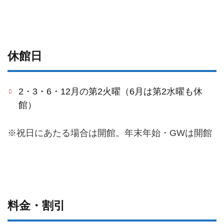
休館日
2・3・6・12月の第2火曜（6月は第2水曜も休
館）
※祝日にあたる場合は開館。年末年始・GWは開館
料金・割引