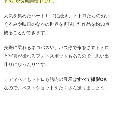
ト3」が長期開催中です
。
人気を集めたパート1・2に続き、トトロたちのぬい
ぐるみや映画のなかの世界を再現した作品を
約30点
観ることができます。
実際に乗れるネコバスや、バス停で傘をさすトトロ
と写真が撮れるフォトスポットもあるので、思い出
作りにぴったりです。
テディベアもトトロも館内の展示は
すべて撮影OK
なので、ベストショットをたくさん撮りましょう。