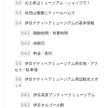
0.2
お土産はミュージアム・ショップで！
0.3
休憩は優雅にティールームで
0.4
伊豆テディベアミュージアムの基本情報
0.4.1
開館時間・所要時間
0.4.2
休館日
0.4.3
料金・割引
0.5
伊豆テディベアミュージアム所在地・アク
セス・駐車場
0.6
伊豆テディベアミュージアム周辺観光スポ
ット
0.6.1
伊豆高原アンティークミュージアム
0.6.2
伊豆オルゴール館