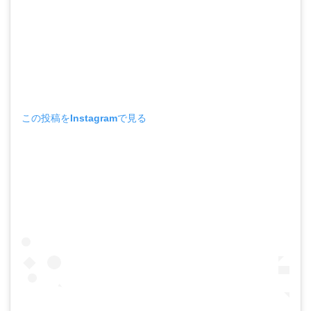
この投稿をInstagramで見る