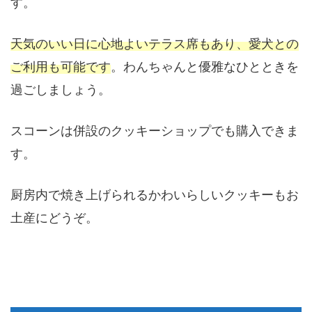
す。
天気のいい日に心地よいテラス席もあり、愛犬との
ご利用も可能です
。わんちゃんと優雅なひとときを
過ごしましょう。
スコーンは併設のクッキーショップでも購入できま
す。
厨房内で焼き上げられるかわいらしいクッキーもお
土産にどうぞ。