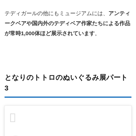
テディガールの他にもミュージアムには、
アンティ
ークベアや国内外のテディベア作家たちによる作品
が常時1,000体ほど展示されています
。
となりのトトロのぬいぐるみ展パート
3