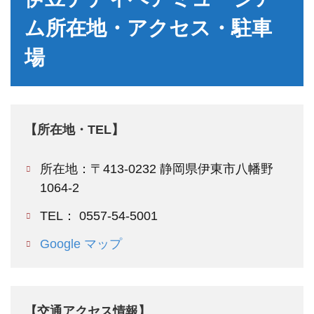
ム所在地・アクセス・駐車
場
【所在地・TEL】
所在地：〒413-0232 静岡県伊東市八幡野
1064-2
TEL： 0557-54-5001
Google マップ
【交通アクセス情報】