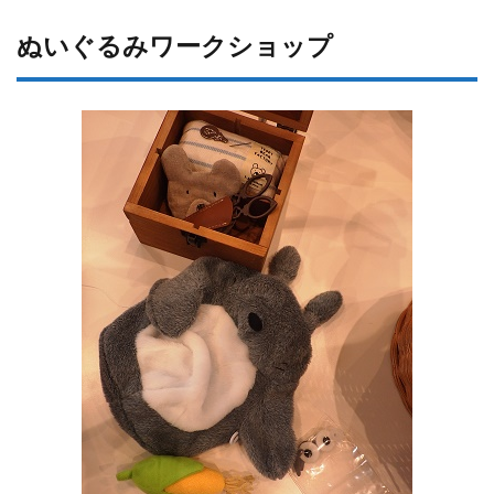
ぬいぐるみワークショップ