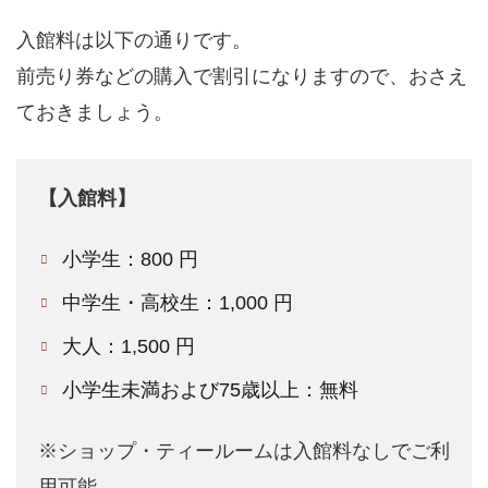
入館料は以下の通りです。
前売り券などの購入で割引になりますので、おさえ
ておきましょう。
【入館料】
小学生：800 円
中学生・高校生：1,000 円
大人：1,500 円
小学生未満および75歳以上：無料
※ショップ・ティールームは入館料なしでご利
用可能