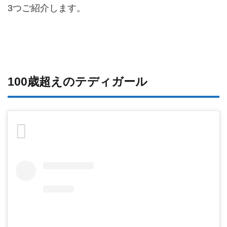
3つご紹介します。
100歳超えのテディガール