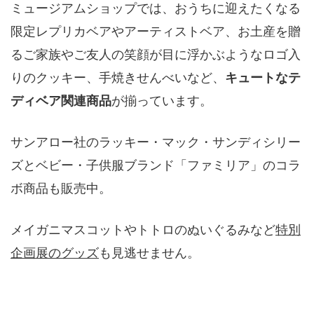
ミュージアムショップでは、おうちに迎えたくなる
限定レプリカベアやアーティストベア、お土産を贈
るご家族やご友人の笑顔が目に浮かぶようなロゴ入
りのクッキー、手焼きせんべいなど、
キュートなテ
ディベア関連商品
が揃っています。
サンアロー社のラッキー・マック・サンディシリー
ズとベビー・子供服ブランド「ファミリア」のコラ
ボ商品も販売中。
メイガニマスコットやトトロのぬいぐるみなど
特別
企画展のグッズ
も見逃せません。