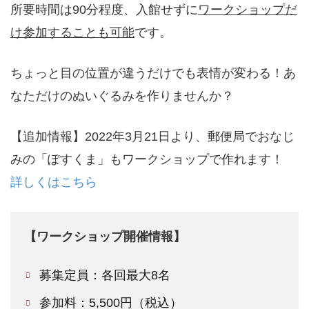
所要時間は90分程度、入館せずに
ワークショップだ
け参加することも可能
です。
ちょっと目の位置が違うだけでも表情が変わる！あ
なただけのぬいぐるみを作りませんか？
【追加情報】2022年3月21日より、郵便局でおなじ
みの「ぽすくま」もワークショップで作れます！
詳しくはこちら
【ワークショップ開催情報】
募集定員：各回最大8名
参加料：5,500円（税込）