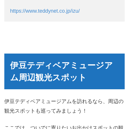
https://www.teddynet.co.jp/izu/
伊豆テディベアミュージア
ム周辺観光スポット
伊豆テディベアミュージアムを訪れるなら、周辺の
観光スポットも巡ってみましょう！
ここでは、ついでに寄りたいお出かけスポットの観