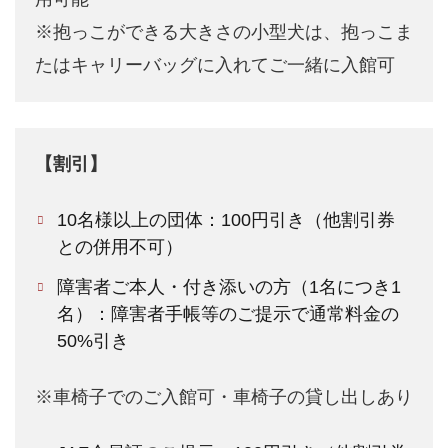
※抱っこができる大きさの小型犬は、抱っこま
たはキャリーバッグに入れてご一緒に入館可
【割引】
10名様以上の団体：100円引き（他割引券
との併用不可）
障害者ご本人・付き添いの方（1名につき1
名）：障害者手帳等のご提示で通常料金の
50%引き
※車椅子でのご入館可・車椅子の貸し出しあり