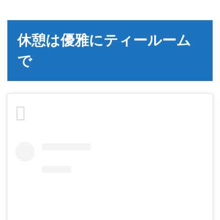
休憩は優雅にティールーム
で