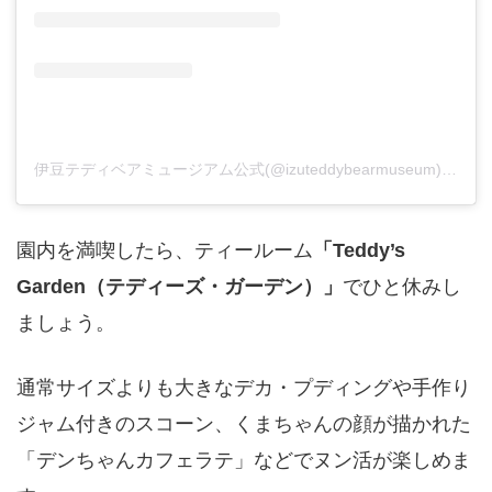
伊豆テディベアミュージアム公式(@izuteddybearmuseum)がシェアした投稿
園内を満喫したら、ティールーム
「Teddy’s
Garden（テディーズ・ガーデン）」
でひと休みし
ましょう。
通常サイズよりも大きなデカ・プディングや手作り
ジャム付きのスコーン、くまちゃんの顔が描かれた
「デンちゃんカフェラテ」などでヌン活が楽しめま