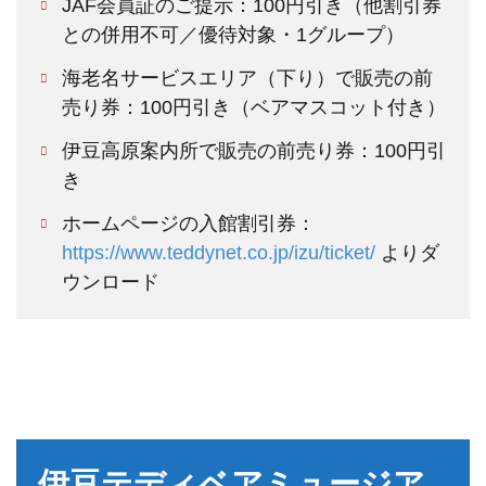
JAF会員証のご提示：100円引き（他割引券
との併用不可／優待対象・1グループ）
海老名サービスエリア（下り）で販売の前
売り券：100円引き（ベアマスコット付き）
伊豆高原案内所で販売の前売り券：100円引
き
ホームページの入館割引券：
https://www.teddynet.co.jp/izu/ticket/
よりダ
ウンロード
伊豆テディベアミュージア