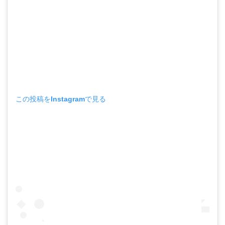
この投稿をInstagramで見る