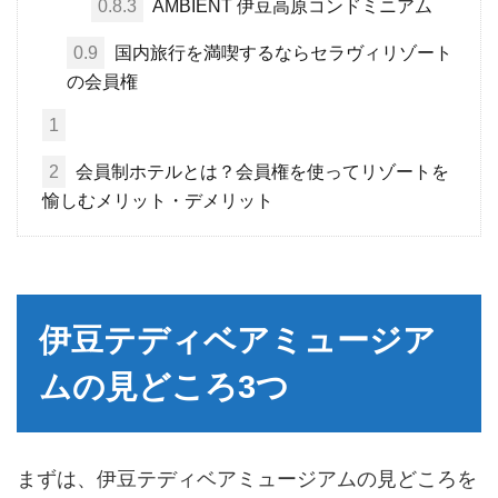
0.8.3
AMBIENT 伊豆高原コンドミニアム
0.9
国内旅行を満喫するならセラヴィリゾート
の会員権
1
2
会員制ホテルとは？会員権を使ってリゾートを
愉しむメリット・デメリット
伊豆テディベアミュージア
ムの見どころ3つ
まずは、伊豆テディベアミュージアムの見どころを