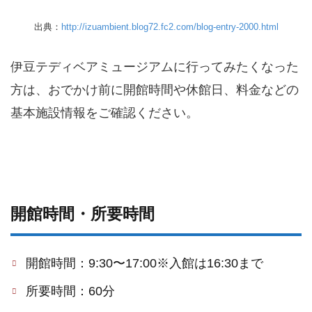
出典：
http://izuambient.blog72.fc2.com/blog-entry-2000.html
伊豆テディベアミュージアムに行ってみたくなった
方は、おでかけ前に開館時間や休館日、料金などの
基本施設情報をご確認ください。
開館時間・所要時間
開館時間：9:30〜17:00※入館は16:30まで
所要時間：60分