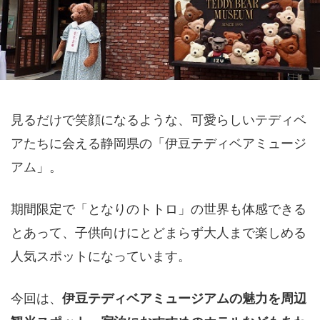
見るだけで笑顔になるような、可愛らしいテディベ
アたちに会える静岡県の「伊豆テディベアミュージ
アム」。
期間限定で「となりのトトロ」の世界も体感できる
とあって、子供向けにとどまらず大人まで楽しめる
人気スポットになっています。
今回は、
伊豆テディベアミュージアムの魅力を周辺